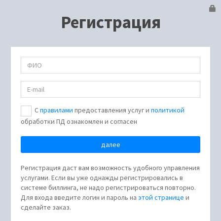
Регистрация
С
правилами
предоставления услуг и
политикой
обработки ПД ознакомлен и согласен
Регистрация даст вам возможность удобного управления
услугами. Если вы уже однажды регистрировались в
системе биллинга, не надо регистрироваться повторно.
Для входа введите логин и пароль на
этой странице
и
сделайте заказ.