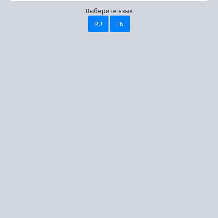
Выберите язык