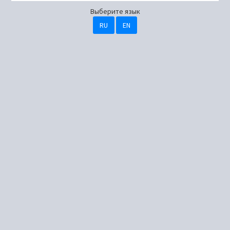
Выберите язык