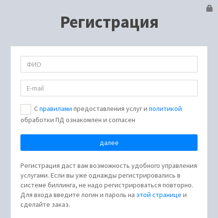
Регистрация
С
правилами
предоставления услуг и
политикой
обработки ПД ознакомлен и согласен
Регистрация даст вам возможность удобного управления
услугами. Если вы уже однажды регистрировались в
системе биллинга, не надо регистрироваться повторно.
Для входа введите логин и пароль на
этой странице
и
сделайте заказ.