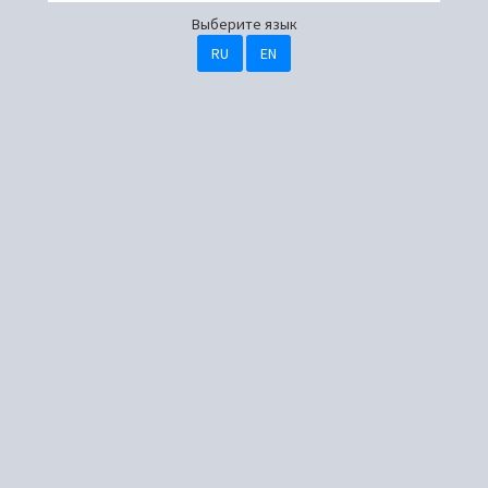
Выберите язык