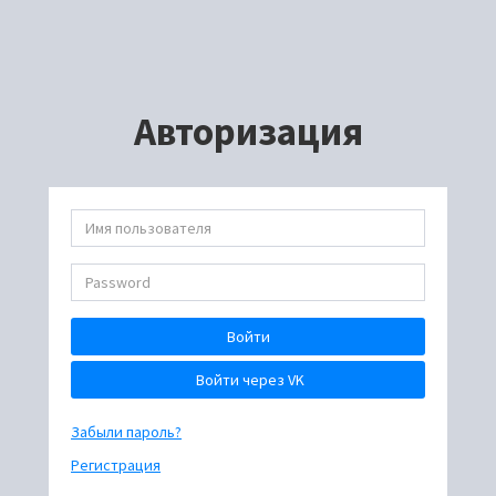
Авторизация
Войти
Войти через VK
Забыли пароль?
Регистрация